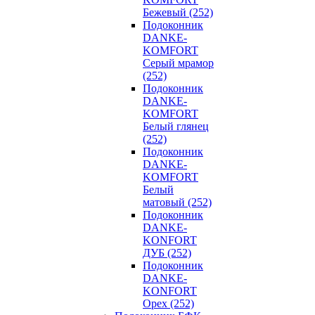
Бежевый (252)
Подоконник
DANKE-
KOMFORT
Серый мрамор
(252)
Подоконник
DANKE-
KOMFORT
Белый глянец
(252)
Подоконник
DANKE-
KOMFORT
Белый
матовый (252)
Подоконник
DANKE-
KONFORT
ДУБ (252)
Подоконник
DANKE-
KONFORT
Орех (252)