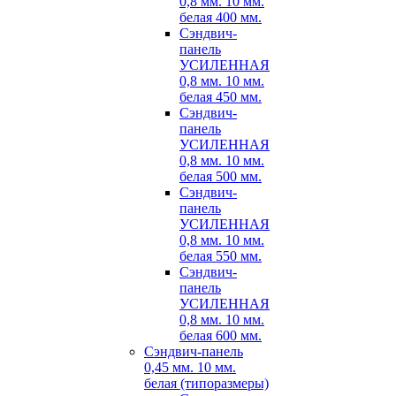
0,8 мм. 10 мм.
белая 400 мм.
Сэндвич-
панель
УСИЛЕННАЯ
0,8 мм. 10 мм.
белая 450 мм.
Сэндвич-
панель
УСИЛЕННАЯ
0,8 мм. 10 мм.
белая 500 мм.
Сэндвич-
панель
УСИЛЕННАЯ
0,8 мм. 10 мм.
белая 550 мм.
Сэндвич-
панель
УСИЛЕННАЯ
0,8 мм. 10 мм.
белая 600 мм.
Сэндвич-панель
0,45 мм. 10 мм.
белая (типоразмеры)