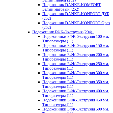
Белый глянец (252)
Подоконник DANKE-KOMFORT
Белый матовый (252)
Подоконник DANKE-KONFORT ДУБ
(252)
Подоконник DANKE-KONFORT Орех
(252)
Подоконник БФК-Экструзия (294)
Подоконники БФК-Экструзия 100 мм.
Типоразмеры (11)
Подоконники БФК-Экструзия 150 мм.
Типоразмеры (11)
Подоконники БФК-Экструзия 200 мм.
Типоразмеры (11)
Подоконники БФК-Экструзия 250 мм.
Типоразмеры (11)
Подоконники БФК-Экструзия 300 мм.
Типоразмеры (11)
Подоконники БФК-Экструзия 350 мм.
Типоразмеры (11)
Подоконники БФК-Экструзия 400 мм.
Типоразмеры (11)
Подоконники БФК-Экструзия 450 мм.
Типоразмеры (11)
Подоконники БФК-Экструзия 500 мм.