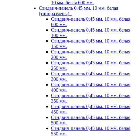
10 мм. белая 600 мм.
Сэндвич-панель 0,45 мм. 10 мм. белая
(типоразмеры)
Сэндвич-панель 0,45 мм. 10 мм. белая
600 мм.
Сэндвич-панель 0,45 мм. 10 мм. белая
100 мм.
Сэндвич-панель 0,45 мм. 10 мм. белая
150 мм.
Сэндвич-панель 0,45 мм. 10 мм. белая
200 мм.
Сэндвич-панель 0,45 мм. 10 мм. белая
250 мм.
Сэндвич-панель 0,45 мм. 10 мм. белая
300 мм.
Сэндвич-панель 0,45 мм. 10 мм. белая
400 мм.
Сэндвич-панель 0,45 мм. 10 мм. белая
350 мм.
Сэндвич-панель 0,45 мм. 10 мм. белая
450 мм.
Сэндвич-панель 0,45 мм. 10 мм. белая
500 мм.
Сэндвич-панель 0,45 мм. 10 мм. белая
550 мм.