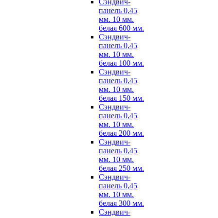
Сэндвич-
панель 0,45
мм. 10 мм.
белая 600 мм.
Сэндвич-
панель 0,45
мм. 10 мм.
белая 100 мм.
Сэндвич-
панель 0,45
мм. 10 мм.
белая 150 мм.
Сэндвич-
панель 0,45
мм. 10 мм.
белая 200 мм.
Сэндвич-
панель 0,45
мм. 10 мм.
белая 250 мм.
Сэндвич-
панель 0,45
мм. 10 мм.
белая 300 мм.
Сэндвич-