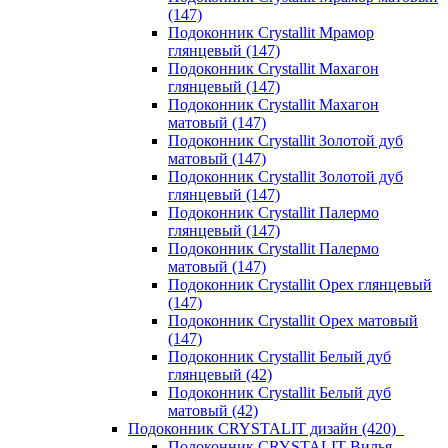
(147)
Подоконник Crystallit Мрамор
глянцевый (147)
Подоконник Crystallit Махагон
глянцевый (147)
Подоконник Crystallit Махагон
матовый (147)
Подоконник Crystallit Золотой дуб
матовый (147)
Подоконник Crystallit Золотой дуб
глянцевый (147)
Подоконник Crystallit Палермо
глянцевый (147)
Подоконник Crystallit Палермо
матовый (147)
Подоконник Crystallit Орех глянцевый
(147)
Подоконник Crystallit Орех матовый
(147)
Подоконник Crystallit Белый дуб
глянцевый (42)
Подоконник Crystallit Белый дуб
матовый (42)
Подоконник CRYSTALIT дизайн (420)
Подоконник CRYSTALIT Вилья