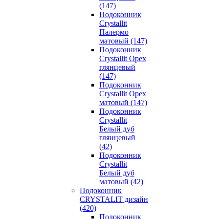
(147)
Подоконник
Crystallit
Палермо
матовый (147)
Подоконник
Crystallit Орех
глянцевый
(147)
Подоконник
Crystallit Орех
матовый (147)
Подоконник
Crystallit
Белый дуб
глянцевый
(42)
Подоконник
Crystallit
Белый дуб
матовый (42)
Подоконник
CRYSTALIT дизайн
(420)
Подоконник