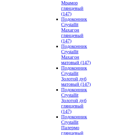
Мрамор
глянцевый
(147)
Подоконник
Crystallit
Махагон
глянцевый
(147)
Подоконник
Crystallit
Махагон
матовый (147)
Подоконник
Crystallit
Золотой дуб
матовый (147)
Подоконник
Crystallit
Золотой дуб
глянцевый
(147)
Подоконник
Crystallit
Палермо
глянцевый