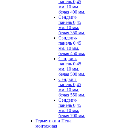
панель 0,45
мм. 10 мм.
белая 400 мм.
Сэндвич-
панель 0,45
мм. 10 мм.
белая 350 мм.
Сэндвич-
панель 0,45
мм. 10 мм.
белая 450 мм.
Сэндвич-
панель 0,45
мм. 10 мм.
белая 500 мм.
Сэндвич-
панель 0,45
мм. 10 мм.
белая 550 мм.
Сэндвич-
панель 0,45
мм. 10 мм.
белая 700 мм.
Герметики и Пена
монтажная