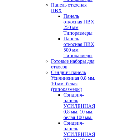
Панель откосная
ПВХ
Панель
откосная ПВХ
250 мм
Типоразмеры
Панель
откосная ПВХ
500 мм
Типоразмеры
Готовые наборы для
откосов
Сэндвич-панель
Усилиненная 0,8 мм.
10 мм. белая
(типоразмеры)
Сэндвич-
панель
УСИЛЕННАЯ
0,8 мм. 10 мм.
белая 100 мм.
Сэндвич-
панель
УСИЛЕННАЯ
0,8 мм. 10 мм.