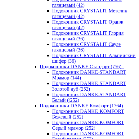
глянцевый (42)
Подоконник CRYSTALIT Метелик
глянцевый (42)
Подоконник CRYSTALIT Оранж
глянцевый (42)
Подоконник CRYSTALIT Глория
глянцевый (36)
Подоконник CRYSTALIT Сауле
глянцевый (36)
Подоконник CRYSTALIT Альпийский
шифер (36)
Подоконники DANKE Стандарт (756)
Подоконник DANKE-STANDART
Мрамор (144)
Подоконник DANKE-STANDART
Золотой дуб (252)
Подоконник DANKE-STANDART
Белый ((252)
Подоконники DANKE Комфорт (1764)
Подоконник DANKE-KOMFORT
Бежевый (252)
Подоконник DANKE-KOMFORT
Серый мрамор (252)
Подоконник DANKE-KOMFORT