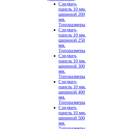
Сэндвич-
панель 10 мм.
шириной 200
мм.
Типоразмеры
Сэндвич-
панель 10 мм.
шириной 250
мм.
Типоразмеры
Сэндвич-
панель 10 мм.
шириной 300
мм.
Типоразмеры
Сэндвич-
панель 10 мм.
шириной 400
мм.
Типоразмеры
Сэндвич-
панель 10 мм.
шириной 500
мм.
Типоразмеры