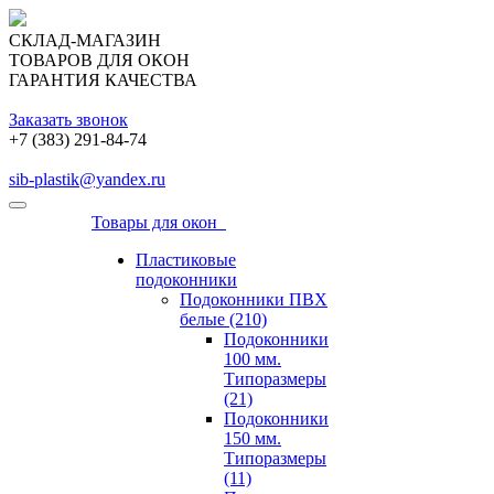
СКЛАД-МАГАЗИН
ТОВАРОВ ДЛЯ ОКОН
ГАРАНТИЯ КАЧЕСТВА
Заказать звонок
+7 (383) 291-84-74
sib-plastik@yandex.ru
Товары для окон
Пластиковые
подоконники
Подоконники ПВХ
белые (210)
Подоконники
100 мм.
Типоразмеры
(21)
Подоконники
150 мм.
Типоразмеры
(11)