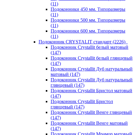
(11)
Подоконники 450 мм. Типоразмеры
(11)
Подоконники 500 мм. Типоразмеры
(11)
Подоконники 600 мм. Типоразмеры
(11)
Подоконник CRYSTALIT стандарт (2226)
Подоконник Crystallit белый матовый
(147)
Подоконник Crystallit белый глянцевый
(147)
Подоконник Crystallit Дуб натуральный
матовый (147)
Подоконник Crystallit Дуб натуральный
глянцевый (147)
Подоконник Crystallit Бристол матовый
(147)
Подоконник Crystallit Бристол
глянцевый (147)
Подоконник Crystallit Венге глянцевый
(147)
Подоконник Crystallit Венге матовый
(147)
Подоконник Crystallit Мрамор матовый