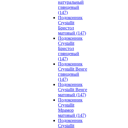
натуральный
глянцевый
(147)
Подоконник
Crystallit
Бристол
матовый (147)
Подоконник
Crystallit
Бристол
глянцевый
(147)
Подоконник
Crystallit Венге
глянцевый
(147)
Подоконник
Crystallit Венге
матовый (147)
Подоконник
Crystallit
Мрамор
матовый (147)
Подоконник
Crystallit