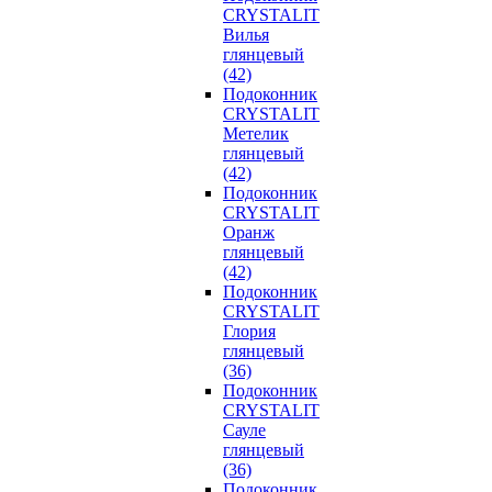
CRYSTALIT
Вилья
глянцевый
(42)
Подоконник
CRYSTALIT
Метелик
глянцевый
(42)
Подоконник
CRYSTALIT
Оранж
глянцевый
(42)
Подоконник
CRYSTALIT
Глория
глянцевый
(36)
Подоконник
CRYSTALIT
Сауле
глянцевый
(36)
Подоконник