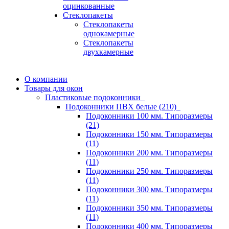
оцинкованные
Стеклопакеты
Стеклопакеты
однокамерные
Стеклопакеты
двухкамерные
О компании
Товары для окон
Пластиковые подоконники
Подоконники ПВХ белые (210)
Подоконники 100 мм. Типоразмеры
(21)
Подоконники 150 мм. Типоразмеры
(11)
Подоконники 200 мм. Типоразмеры
(11)
Подоконники 250 мм. Типоразмеры
(11)
Подоконники 300 мм. Типоразмеры
(11)
Подоконники 350 мм. Типоразмеры
(11)
Подоконники 400 мм. Типоразмеры