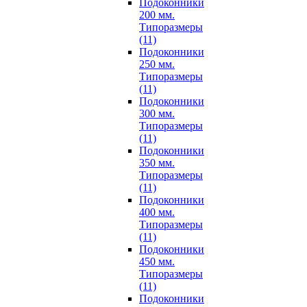
Подоконники
200 мм.
Типоразмеры
(11)
Подоконники
250 мм.
Типоразмеры
(11)
Подоконники
300 мм.
Типоразмеры
(11)
Подоконники
350 мм.
Типоразмеры
(11)
Подоконники
400 мм.
Типоразмеры
(11)
Подоконники
450 мм.
Типоразмеры
(11)
Подоконники