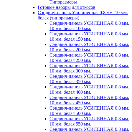
Типоразмеры
Готовые наборы для откосов
Сэндвич-панель Усилиненная 0,8 мм. 10 мм.
белая (типоразмеры)
Сэндвич-панель УСИЛЕННАЯ 0,8 мм.
10 мм. белая 100 мм.
Сэндвич-панель УСИЛЕННАЯ 0,8 мм.
10 мм. белая 150 мм.
Сэндвич-панель УСИЛЕННАЯ 0,8 мм.
10 мм. белая 200 мм.
Сэндвич-панель УСИЛЕННАЯ 0,8 мм.
10 мм. белая 250 мм.
Сэндвич-панель УСИЛЕННАЯ 0,8 мм.
10 мм. белая 300 мм.
Сэндвич-панель УСИЛЕННАЯ 0,8 мм.
10 мм. белая 350 мм.
Сэндвич-панель УСИЛЕННАЯ 0,8 мм.
10 мм. белая 400 мм.
Сэндвич-панель УСИЛЕННАЯ 0,8 мм.
10 мм. белая 450 мм.
Сэндвич-панель УСИЛЕННАЯ 0,8 мм.
10 мм. белая 500 мм.
Сэндвич-панель УСИЛЕННАЯ 0,8 мм.
10 мм. белая 550 мм.
Сэндвич-панель УСИЛЕННАЯ 0,8 мм.