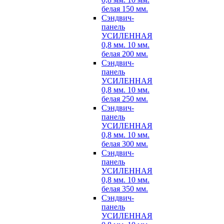
белая 150 мм.
Сэндвич-
панель
УСИЛЕННАЯ
0,8 мм. 10 мм.
белая 200 мм.
Сэндвич-
панель
УСИЛЕННАЯ
0,8 мм. 10 мм.
белая 250 мм.
Сэндвич-
панель
УСИЛЕННАЯ
0,8 мм. 10 мм.
белая 300 мм.
Сэндвич-
панель
УСИЛЕННАЯ
0,8 мм. 10 мм.
белая 350 мм.
Сэндвич-
панель
УСИЛЕННАЯ